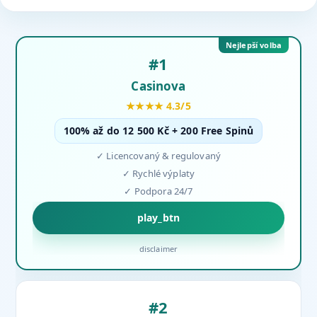
Nejlepší volba
#1
Casinova
★★★★ 4.3/5
100% až do 12 500 Kč + 200 Free Spinů
✓ Licencovaný & regulovaný
✓ Rychlé výplaty
✓ Podpora 24/7
play_btn
disclaimer
#2