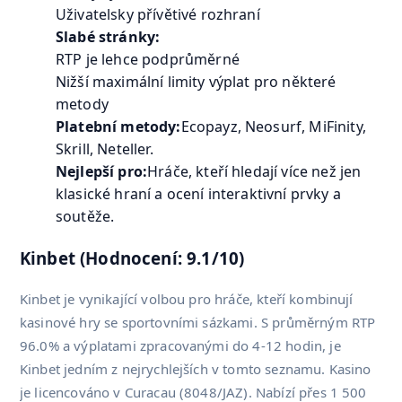
Uživatelsky přívětivé rozhraní
Slabé stránky:
RTP je lehce podprůměrné
Nižší maximální limity výplat pro některé
metody
Platební metody:
Ecopayz, Neosurf, MiFinity,
Skrill, Neteller.
Nejlepší pro:
Hráče, kteří hledají více než jen
klasické hraní a ocení interaktivní prvky a
soutěže.
Kinbet (Hodnocení: 9.1/10)
Kinbet je vynikající volbou pro hráče, kteří kombinují
kasinové hry se sportovními sázkami. S průměrným RTP
96.0% a výplatami zpracovanými do 4-12 hodin, je
Kinbet jedním z nejrychlejších v tomto seznamu. Kasino
je licencováno v Curacau (8048/JAZ). Nabízí přes 1 500