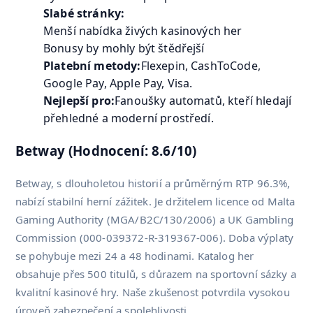
Slabé stránky:
Menší nabídka živých kasinových her
Bonusy by mohly být štědřejší
Platební metody:
Flexepin, CashToCode,
Google Pay, Apple Pay, Visa.
Nejlepší pro:
Fanoušky automatů, kteří hledají
přehledné a moderní prostředí.
Betway (Hodnocení: 8.6/10)
Betway, s dlouholetou historií a průměrným RTP 96.3%,
nabízí stabilní herní zážitek. Je držitelem licence od Malta
Gaming Authority (MGA/B2C/130/2006) a UK Gambling
Commission (000-039372-R-319367-006). Doba výplaty
se pohybuje mezi 24 a 48 hodinami. Katalog her
obsahuje přes 500 titulů, s důrazem na sportovní sázky a
kvalitní kasinové hry. Naše zkušenost potvrdila vysokou
úroveň zabezpečení a spolehlivosti.