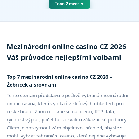
Toon 2 meer ▼
Mezinárodní online casino CZ 2026 –
Váš průvodce nejlepšími volbami
Top 7 mezinárodní online casino CZ 2026 –
Žebříček a srovnání
Tento seznam představuje pečlivě vybraná mezinárodní
online casina, která vynikají v klíčových oblastech pro
české hráče. Zaměřili jsme se na licenci, RTP data,
rychlost výplat, počet her a kvalitu zákaznické podpory.
Cílem je poskytnout vám objektivní přehled, abyste si
mohli vybrat zahraniční casino, které nejlépe vyhovuje