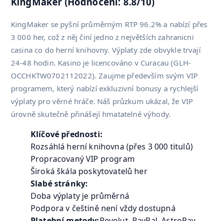
KingMaker (Hodnocení: 8.8/10)
KingMaker se pyšní průměrným RTP 96.2% a nabízí přes
3 000 her, což z něj činí jedno z největších zahranicni
casina co do herní knihovny. Výplaty zde obvykle trvají
24-48 hodin. Kasino je licencováno v Curacau (GLH-
OCCHKTW0702112022). Zaujme především svým VIP
programem, který nabízí exkluzivní bonusy a rychlejší
výplaty pro věrné hráče. Náš průzkum ukázal, že VIP
úrovně skutečně přinášejí hmatatelné výhody.
Klíčové přednosti:
Rozsáhlá herní knihovna (přes 3 000 titulů)
Propracovaný VIP program
Široká škála poskytovatelů her
Slabé stránky:
Doba výplaty je průměrná
Podpora v češtině není vždy dostupná
Platební metody:
Revolut, PayPal, AstroPay,