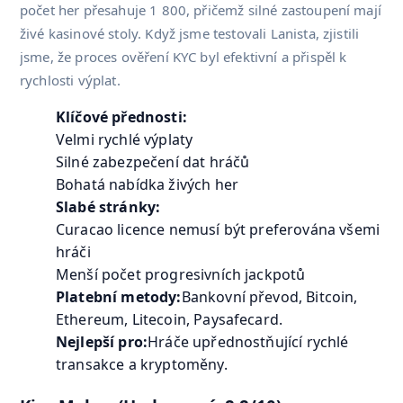
počet her přesahuje 1 800, přičemž silné zastoupení mají
živé kasinové stoly. Když jsme testovali Lanista, zjistili
jsme, že proces ověření KYC byl efektivní a přispěl k
rychlosti výplat.
Klíčové přednosti:
Velmi rychlé výplaty
Silné zabezpečení dat hráčů
Bohatá nabídka živých her
Slabé stránky:
Curacao licence nemusí být preferována všemi
hráči
Menší počet progresivních jackpotů
Platební metody:
Bankovní převod, Bitcoin,
Ethereum, Litecoin, Paysafecard.
Nejlepší pro:
Hráče upřednostňující rychlé
transakce a kryptoměny.