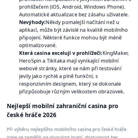
prohlížečem (iOS, Android, Windows Phone).
Automatické aktualizace bez zásahu uživatele.
Nevýhody:
Někdy pomalejší načítání než u
aplikací, může být závislé na kvalitě mobilního
připojení. Některé funkce mohou být méně
optimalizované.
Která casina excelují v prohlížeči:
KingMaker,
HeroSpin a Tikitaka mají vynikající mobilní
webové stránky, které se nám při testování
jevily jako rychlé a plně funkční, s
responzivním designem, který se dokonale
přizpůsobuje různým velikostem obrazovek.
Nejlepší mobilní zahraniční casina pro
české hráče 2026
Při výběru nejlepšího mobilního casina pro české hráče
jsme se zaměřili na plynulost hraní, dostupnost her,