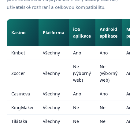
uživatelské rozhraní a celkovou kompatibilitu.
iOS
Android
Mobi
Kasino
Platforma
aplikace
aplikace
proh
Kinbet
Všechny
Ano
Ano
Ano
Ne
Ne
Zoccer
Všechny
(výborný
(výborný
Ano
web)
web)
Casinova
Všechny
Ano
Ano
Ano
KingMaker
Všechny
Ne
Ne
Ano
Tikitaka
Všechny
Ne
Ne
Ano