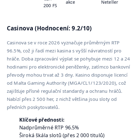
akce
Neteller
200 FS
Casinova (Hodnocení: 9.2/10)
Casinova se v roce 2026 vyznačuje průměrným RTP
96.5%, což ji řadí mezi kasina s vyšší návratností pro
hráče. Doba zpracování výplat se pohybuje mezi 12 a 24
hodinami pro elektronické peněženky, zatímco bankovní
převody mohou trvat až 3 dny. Kasino disponuje licencí
od Malta Gaming Authority (MGA/CL1/123/2020), což
zajišťuje přísné regulační standardy a ochranu hráčů.
Nabízí přes 2 500 her, z nichž většina jsou sloty od
předních poskytovatelů.
Klíčové přednosti:
Nadprůměrné RTP 96.5%
Široká škála slotů (přes 2 000 titulů)