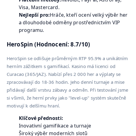
Visa, Mastercard.
Nejlepší pro:
Hráče, kteří ocení velký výběr her
a dlouhodobé odměny prostřednictvím VIP
programu.
HeroSpin (Hodnocení: 8.7/10)
HeroSpin se odlišuje průměrným RTP 95.9% a unikátním
herním zážitkem s gamifikací. Kasino má licenci od
Curacao (365/JAZ). Nabízí přes 2 000 her a výplaty se
zpracovávají do 18-36 hodin. Jeho denní turnaje a mise
přidávají další vrstvu zábavy a odměn. Při testování jsme
si všimli, že herní prvky jako "level-up" systém skutečně
motivují k delšímu hraní.
Klíčové přednosti:
Inovativní gamifikace a turnaje
Široký výběr moderních slotů