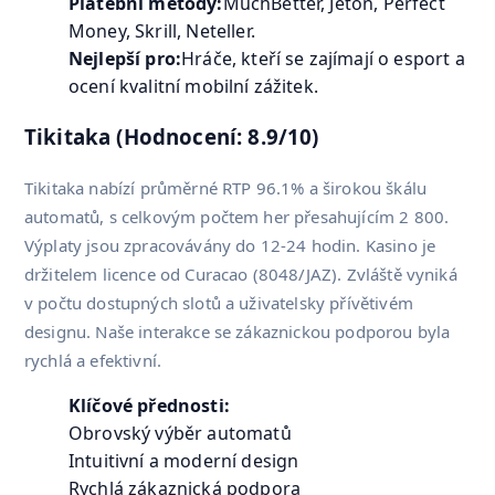
Platební metody:
MuchBetter, Jeton, Perfect
Money, Skrill, Neteller.
Nejlepší pro:
Hráče, kteří se zajímají o esport a
ocení kvalitní mobilní zážitek.
Tikitaka (Hodnocení: 8.9/10)
Tikitaka nabízí průměrné RTP 96.1% a širokou škálu
automatů, s celkovým počtem her přesahujícím 2 800.
Výplaty jsou zpracovávány do 12-24 hodin. Kasino je
držitelem licence od Curacao (8048/JAZ). Zvláště vyniká
v počtu dostupných slotů a uživatelsky přívětivém
designu. Naše interakce se zákaznickou podporou byla
rychlá a efektivní.
Klíčové přednosti:
Obrovský výběr automatů
Intuitivní a moderní design
Rychlá zákaznická podpora